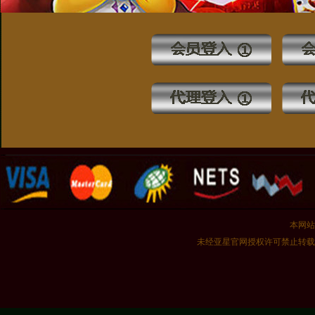
本网站
未经亚星官网授权许可禁止转载